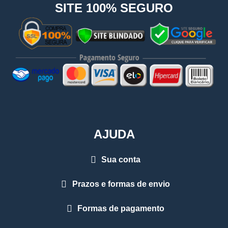
SITE 100% SEGURO
AJUDA
Sua conta
Prazos e formas de envio
Formas de pagamento