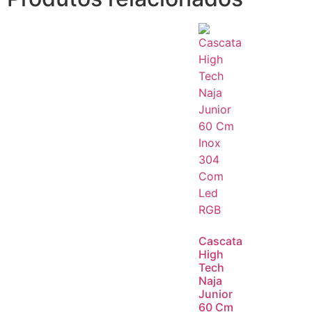
Cascata
High
Tech
Naja
Junior
60 Cm