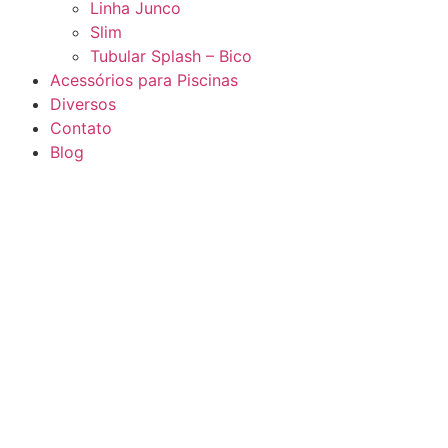
Linha Junco
Slim
Tubular Splash – Bico
Acessórios para Piscinas
Diversos
Contato
Blog