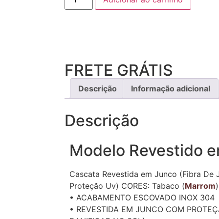
FRETE GRÁTIS
Descrição
Informação adicional
Descrição
Modelo Revestido 
Cascata Revestida em Junco (Fibra De 
Proteção Uv) CORES: Tabaco (
Marrom
• ACABAMENTO ESCOVADO INOX 304
• REVESTIDA EM JUNCO COM PROTEÇ