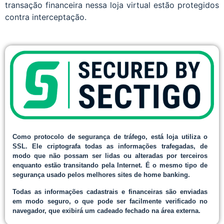
transação financeira nessa loja virtual estão protegidos
contra interceptação.
Como protocolo de segurança de tráfego, está loja utiliza o
SSL. Ele criptografa todas as informações trafegadas, de
modo que não possam ser lidas ou alteradas por terceiros
enquanto estão transitando pela Internet. É o mesmo tipo de
segurança usado pelos melhores sites de home banking.
Todas as informações cadastrais e financeiras são enviadas
em modo seguro, o que pode ser facilmente verificado no
navegador, que exibirá um cadeado fechado na área externa.