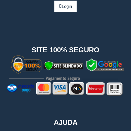
Login
SITE 100% SEGURO
AJUDA