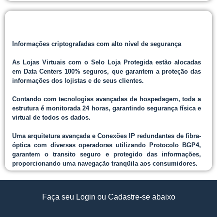
Informações criptografadas com alto nível de segurança
As Lojas Virtuais com o Selo Loja Protegida estão alocadas
em Data Centers 100% seguros, que garantem a proteção das
informações dos lojistas e de seus clientes.
Contando com tecnologias avançadas de hospedagem, toda a
estrutura é monitorada 24 horas, garantindo segurança física e
virtual de todos os dados.
Uma arquitetura avançada e Conexões IP redundantes de fibra-
óptica com diversas operadoras utilizando Protocolo BGP4,
garantem o transito seguro e protegido das informações,
proporcionando uma navegação tranqüila aos consumidores.
Faça seu Login ou Cadastre-se abaixo